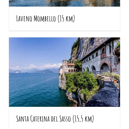
Laveno Mombello (15 km)
Santa Caterina del Sasso (15,5 km)