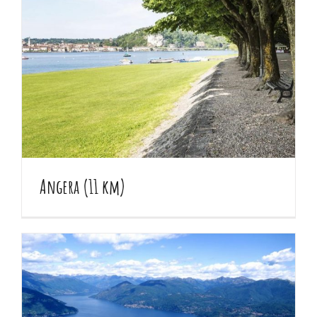
Angera (11 km)