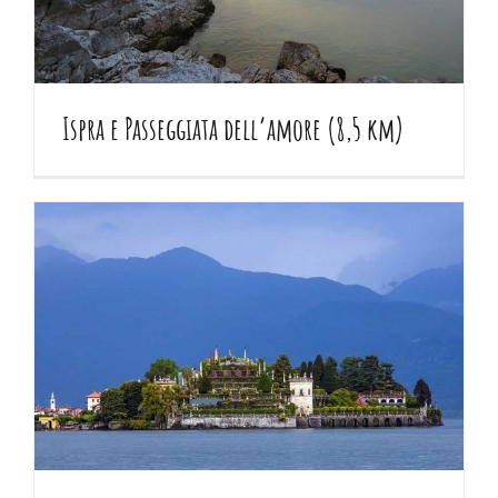
Ispra e Passeggiata dell’amore (8,5 km)