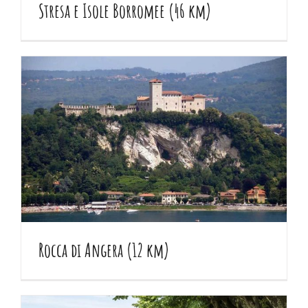
Stresa e Isole Borromee (46 km)
Rocca di Angera (12 km)