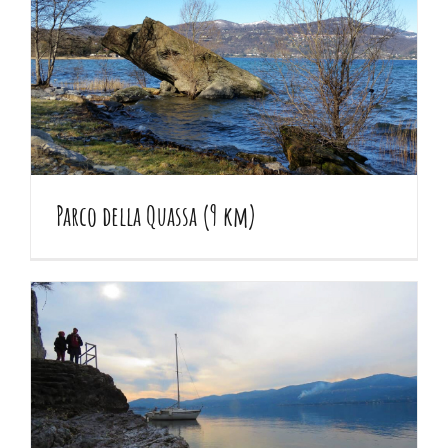
Parco della Quassa (9 km)