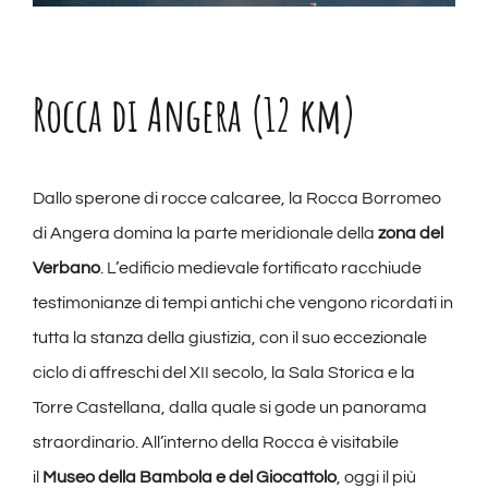
Rocca di Angera (12 km)
Dallo sperone di rocce calcaree, la Rocca Borromeo
di Angera domina la parte meridionale della
zona del
Verbano
. L’edificio medievale fortificato racchiude
testimonianze di tempi antichi che vengono ricordati in
tutta la stanza della giustizia, con il suo eccezionale
ciclo di affreschi del XII secolo, la Sala Storica e la
Torre Castellana, dalla quale si gode un panorama
straordinario. All’interno della Rocca è visitabile
il
Museo della Bambola e del Giocattolo
, oggi il più