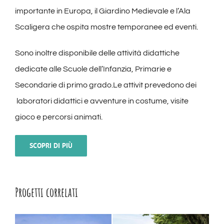
importante in Europa, il Giardino Medievale e l’Ala
Scaligera che ospita mostre temporanee ed eventi.
Sono inoltre disponibile delle attività didattiche
dedicate alle Scuole dell’Infanzia, Primarie e
Secondarie di primo grado.Le attivit prevedono dei
laboratori didattici e avventure in costume, visite
gioco e percorsi animati.
SCOPRI DI PIÙ
Progetti correlati