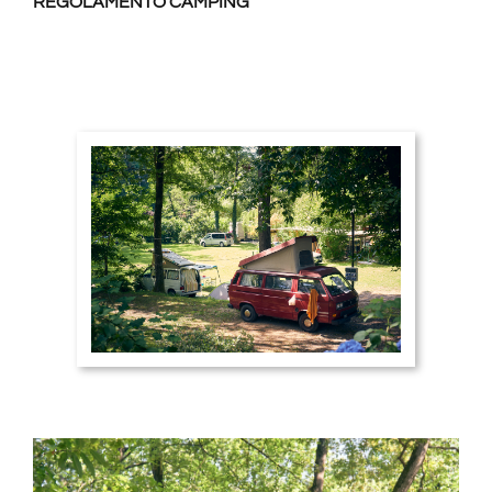
REGOLAMENTO CAMPING