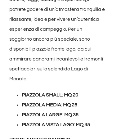
potrete godere di un’atmosfera tranquilla e
rilassante, ideale per vivere un’autentica
esperienza di campeggio. Per un
soggiorno ancora più speciale, sono
disponibili piazzole fronte lago, da cui
ammirare panorami incantevoli e tramonti
spettacolari sullo splendido Lago di
Monate.
PIAZZOLA SMALL: MQ 20
PIAZZOLA MEDIA: MQ 25
PIAZZOLA LARGE: MQ 35
PIAZZOLA VISTA LAGO: MQ 45