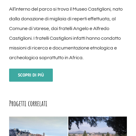
All’interno del parco si trova il Museo Castiglioni, nato
dalla donazione di migliaia di reperti effettuata, al
Comune di Varese, dai fratelli Angelo e Alfredo
Castiglioni. I fratelli Castiglioni infatti hanno condotto
missioni di ricerca e documentazione etnologica e
archeologica soprattutto in Africa.
SCOPRI DI PIÙ
Progetti correlati