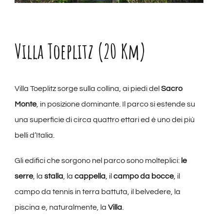
Villa Toeplitz (20 Km)
Villa Toeplitz sorge sulla collina, ai piedi del
Sacro
Monte
, in posizione dominante. Il parco si estende su
una superficie di circa quattro ettari ed è uno dei più
belli d’Italia.
Gli edifici che sorgono nel parco sono molteplici:
le
serre
, la
stalla
, la
cappella
, il
campo da bocce
, il
campo da tennis in terra battuta, il belvedere, la
piscina e, naturalmente, la
Villa
.