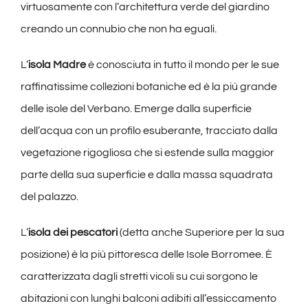
virtuosamente con l’architettura verde del giardino
creando un connubio che non ha eguali.
L’
isola Madre
è conosciuta in tutto il mondo per le sue
raffinatissime collezioni botaniche ed è la più grande
delle isole del Verbano. Emerge dalla superficie
dell’acqua con un profilo esuberante, tracciato dalla
vegetazione rigogliosa che si estende sulla maggior
parte della sua superficie e dalla massa squadrata
del palazzo.
L’
isola dei pescatori
(detta anche Superiore per la sua
posizione) è la più pittoresca delle Isole Borromee. È
caratterizzata dagli stretti vicoli su cui sorgono le
abitazioni con lunghi balconi adibiti all’essiccamento