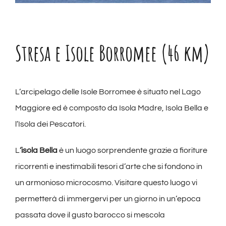
Stresa e Isole Borromee (46 km)
L’arcipelago delle Isole Borromee è situato nel Lago
Maggiore ed è composto da Isola Madre, Isola Bella e
l’Isola dei Pescatori.
L
‘isola Bella
è un luogo sorprendente grazie a fioriture
ricorrenti e inestimabili tesori d’arte che si fondono in
un armonioso microcosmo. Visitare questo luogo vi
permetterà di immergervi per un giorno in un’epoca
passata dove il gusto barocco si mescola