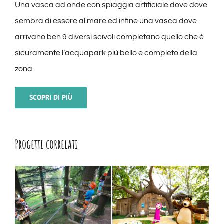
Una vasca ad onde con spiaggia artificiale dove dove
sembra di essere al mare ed infine una vasca dove
arrivano ben 9 diversi scivoli completano quello che è
sicuramente l’acquapark più bello e completo della
zona.
SCOPRI DI PIÙ
Progetti correlati