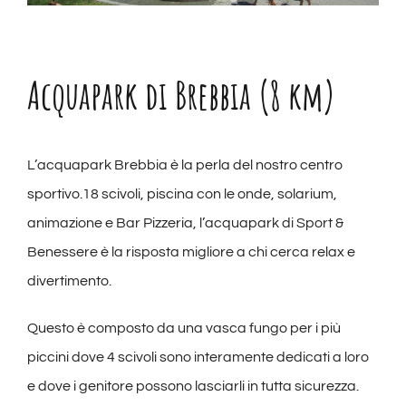
Acquapark di Brebbia (8 km)
L’acquapark Brebbia è la perla del nostro centro
sportivo.18 scivoli, piscina con le onde, solarium,
animazione e Bar Pizzeria, l’acquapark di Sport &
Benessere è la risposta migliore a chi cerca relax e
divertimento.
Questo è composto da una vasca fungo per i più
piccini dove 4 scivoli sono interamente dedicati a loro
e dove i genitore possono lasciarli in tutta sicurezza.