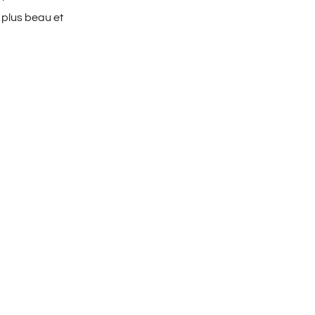
 plus beau et