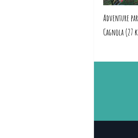
Adventure par
Cagnola (27 