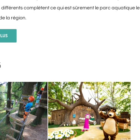
différents complètent ce qui est sûrement le parc aquatique le
de la région.
PLUS
s