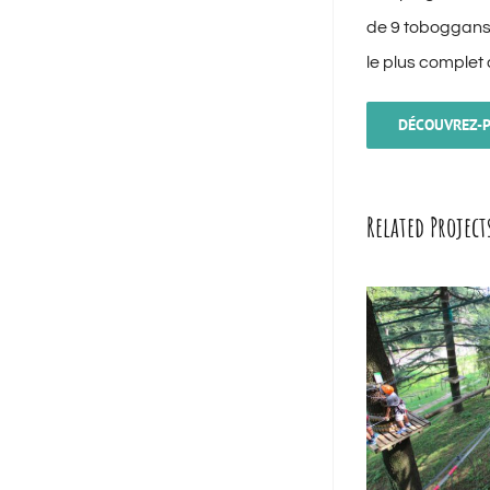
de 9 toboggans 
le plus complet 
DÉCOUVREZ-
Related Project