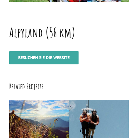
Alpyland (56 km)
BESUCHEN SIE DIE WEBSITE
Related Projects