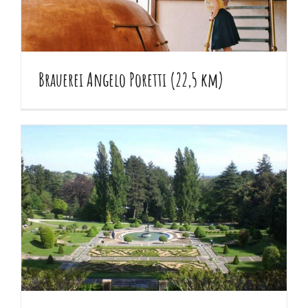
Brauerei Angelo Poretti (22,5 km)