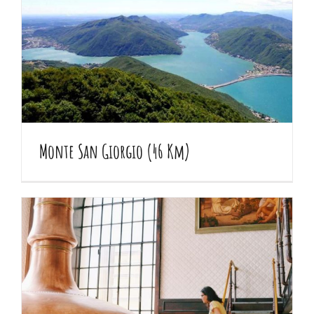
Monte San Giorgio (46 Km)