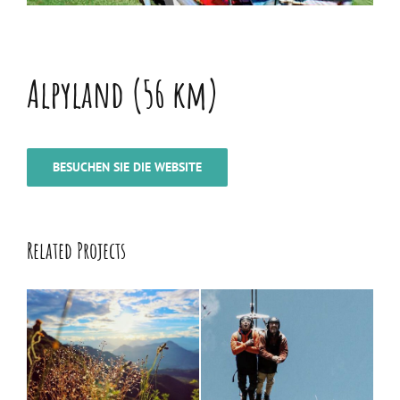
Alpyland (56 km)
BESUCHEN SIE DIE WEBSITE
Related Projects